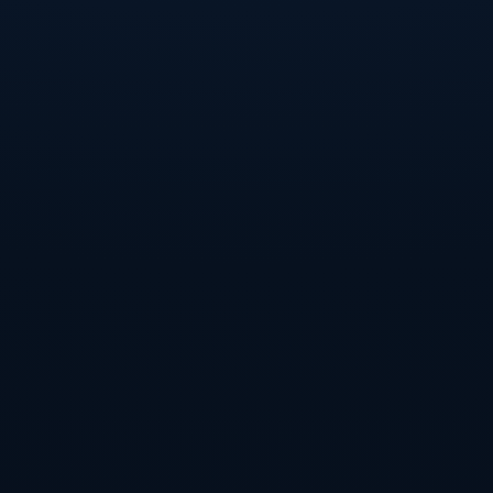
性，在面对普阿多与恩巴尔巴轮番冲击时显得破绽百出。
以普阿多的第二粒进球为例，这次进攻源自中场的快速断球，随后
西班牙人通过精准的配合将球输送至禁区，普阿多完成了一次绝对
精彩的单刀破门。拉斯帕尔马斯显然在中后场对接方面暴露出了严
重的问题，这也是他们全场被动挨打的重要原因之一。
### 主场优势与团队协作的胜利