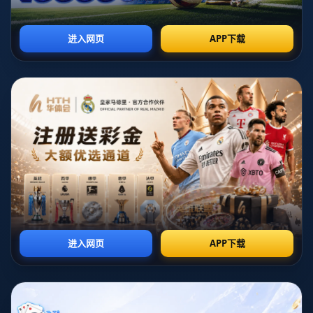
### 普阿多帽子戏法：西班牙人锋线新核心
**胡安·普阿多（Javi Puado）**，西班牙人本赛季锋线上的关键人
物，再次扮演了英雄角色。在这场关键战役中，他火力全开，连续
完成三粒精彩入球，直接奠定了西班牙人本场比赛的胜局。
普阿多的表现并非偶然。本赛季，他已经数次展现出杀手般的冷静
与精准的射术，成功填补了团队进攻端的关键空缺。他的出色表现
不仅助力球队取得佳绩，也为自己赢得了更广泛的关注。从技术成