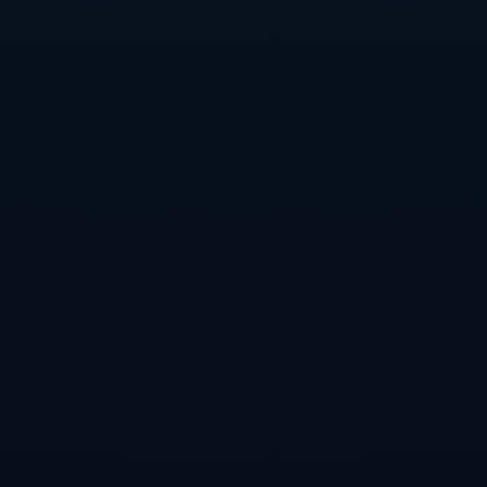
西班牙人在自己的主场展现了**强大的团队协作能力与默契的配合
**。无论是普阿多的个人能力，还是中场核心恩巴尔巴的串联组
织，亦或是整支球队整体防守的坚韧性，都成为这场大胜的关键因
素。
对于拉斯帕尔马斯来说，此役的失利虽然可能性情有可原，但他们
在防守上的漏洞以及进攻端的乏力亟需改善。
---
*通过本场比赛，西班牙人在保持自己在积分榜统治力的同时，也用
一场完胜告诉所有人：他们的目标不仅仅是冲甲，而是在更高的平
台上重新书写自己的辉煌篇章。*
PREVIOUS：
江蘇蘇寧隊長吳曦獲得2020年中國足球金球獎.
NEXT：
客場勝利讓快船閃耀 鮑威爾貢獻29分 哈登表現出色奪