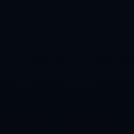
使用世界杯竞猜网站的法律指南
帕雷德斯期待羅馬新征程：德羅西表示高興我穿上
了16號！.
哈兰德社媒晒蝎子摆尾破门多角度照片
Contact Us
Contact: 九游娱乐
Phone: 15942227301
Tel: 028-8084971
E-mail: admin@9you-shop.com
Add:甘肃省定西市通渭县华家岭乡