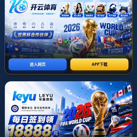
**林加德的職業生涯現狀**
回顧林加德的職業生涯，可以看到他曾在**曼聯**及後來的**西漢
姆聯**都有出色的表現。*特別是在2020-2021賽季，他租借至西漢
姆聯時，出色的表現讓他成為球隊進入歐洲賽場的關鍵因素之一。*
然而，在隨後的賽季中，由於種種原因，他的表現未能持續保持巔
峰。
英格蘭主教練南門在選擇球員時，一直強調球員的**狀態與適應性
**。儘管林加德在短時間內曾風光無限，但在最近一段時間內，他
的**狀態**似乎略顯平淡。此外，英格蘭隊內競爭激烈，眾多年輕
且極具潛力的球員已經崭露頭角，使得林加德的地位受到了嚴重挑
戰。
**競爭對手的崛起**