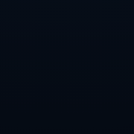
世界杯竞猜平台排行榜数据研究
Categories
公司新闻
行业资讯
NEWS
世界杯直播互动：参与现场投票与讨论
中国U-23国家男子足球队三战皆负 无缘东京奥运会
世界杯外围赛规则解析：晋级机制与排名方式