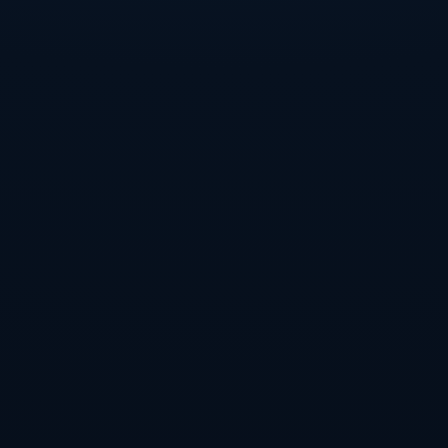
在這場激烈的英格蘭名單競爭中，林加德的落選或許是多種因素共
同影響的結果。*但無論如何，球迷們仍然期待著他能夠重新崛起，
並在未來的比賽中再次證明自己的價值。*