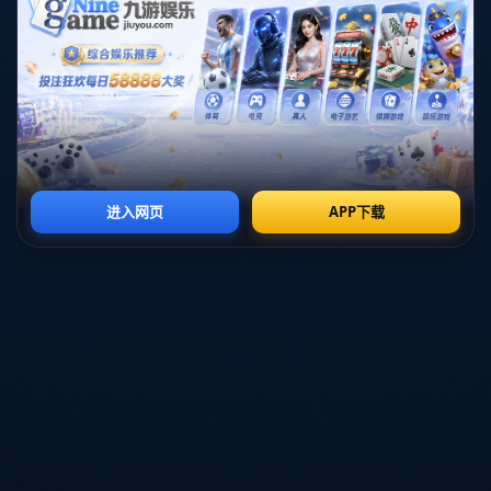
**林加德的未來發展**
面對這次落選，林加德需要重新審視自己的處境，並根據自己的**
優勢**和**不足**來制定下一步的職業生涯規劃。一個成功的職業
球員，必須具備的是不斷**反思**和**進步**的能力。雖然本次歐
洲杯的賽場上不會有林加德的身影，但這或許也是他重新出發的契
機。
*籍由這次事件，林加德有機會反思自身，并在未來的賽季中提升自
己的表現。*未來，當他的狀態和技術再次達到巔峰時，他依然有可
能再次穿上英格蘭戰袍，在國際賽場上綻放光芒。