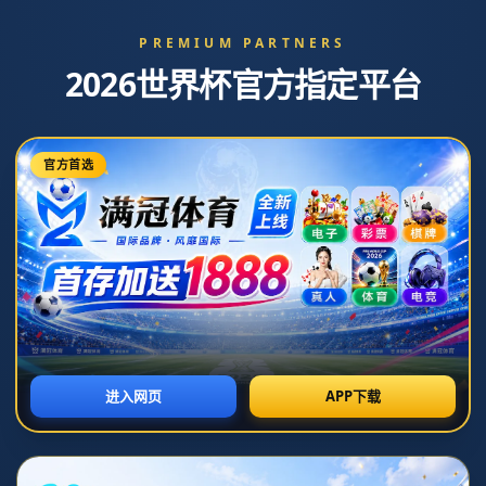
Toggl
navig
首页
> NEWS
NEWS
林加德落選英格蘭名單 無緣歐洲杯.
**林加德落選英格蘭名單 無緣歐洲杯：意外還是必然？**
在即將到來的歐洲杯中，英格蘭宣布了他們的最終參賽名單，而令
許多人意想不到的是，備受關注的中場球員**傑西·林加德**卻無緣
出現在這份名單之中。對於這位曾經在英格蘭隊伍中有著亮眼表現
的球員來說，這次落選到底是意外還是必然？本文將深入探討這一
話題，並分析可能導致林加德落選的各種因素。