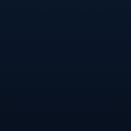
壶”，而不是一味追求大开大合的彻底清场。几轮攻防过后，中国队
虽然在记分板上追回了分差，却未能一举完成逆转，为自己留下的
翻盘时间和局数已经不多。
在最后的关键局，美国队展现出强队应有的沉稳气质。他们并未盲