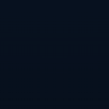
目追求追加比分，而是以限制中国队多分局可能性为首要目标。队
长在读冰和战术指挥上格外谨慎，不时与三垒进行细致讨论，确保
每一壶都为整体战略服务。面对美国队有条不紊的布局，中国队只
能选择相对高风险的路线，希望通过极限操作创造奇迹。然而冰壶
比赛的残酷之处在于，一两次不足以用“失误”形容的细微偏差，就
足以彻底改变局面。随着中国队最后一壶未能成功撕开对手防线，
美国队锁定胜局，全队在场边紧握双拳，低调地完成了这一场含金
量颇高的胜利。