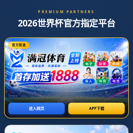
Toggl
navig
首页
> NEWS
NEWS
美国队战胜中国男子冰壶队
在一场备受瞩目的男子冰壶对决中，美国队凭借后半段的稳定发挥
和关键时刻的精准击打，战胜了中国男子冰壶队，为本届赛事增添
了一场颇具话题性的胜利。这场比赛不仅关乎小组出线形势，更被
视为两支新老劲旅在世界冰壶版图上的一次直接对话。赛前外界普
遍认为实力接近、难分高下，而最终美国队在细节处理、战术执行
以及心理把控方面略胜一筹，成功笑到也给志在突破的中国队敲响