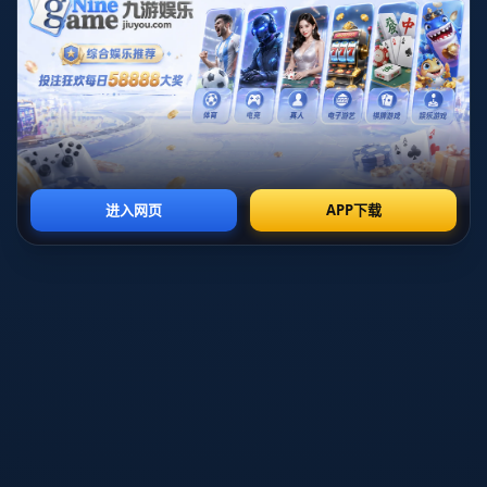
度陡增。面对高压局面，中国队队长试图通过一记贴壶绕过外侧防
守壶，但出手略薄，旋转控制稍有偏差，结果线路偏移导致效果未
达预期，未能实现多壶得分。美国队则抓住机会，通过一记控制得
分，将原本有可能被对手打成“高分局”的风险，转化为自身的有限
失分，甚至成功逼和形势，这一来一回间，中国队的心理压力明显
增加。
随着比赛进入后半段，美国队的整体发挥愈发稳定。队内四人之间
的沟通非常顺畅，指令清晰，尤其在清线与防守之间的切换极为果
断。每当中国队试图通过前置占位、制造复杂局面来寻找翻盘契机
时，美国队总能通过高质量的击打与精度出色的“滚入大本营”来打
乱中国队的节奏。在冰面逐渐被“打活”之后，美国队对冰速和弯曲
度的变化判断更为准确，多次在看似微小的线路差异中找到“最佳
解”，将有利局面牢牢掌握在自己手中。