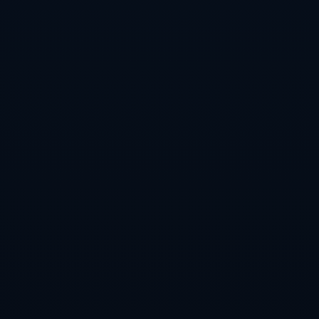
队员在开局的执行力非常好，但在形势被动后的应变上还可以更果
断、更有侵略性。”队长在总结时则显得颇为冷静，他承认团队在关
键回合“思想上略显保守”，“有几局本来有机会放手一搏，争取多
分，但我们在取舍之间还是偏向稳妥，结果让对手找回了节奏。这
是一场很好的课，我们会带着遗憾继续向前走。”
这场美国队战胜中国男子冰壶队的比赛，不仅是一场普通的小组赛
胜负，更像是一堂高水平的战术课与心理战实践。对于正在冲击世
界顶级行列的中国队而言，这样的失利固然令人遗憾，却也为未来
的调整指明方向：如何在高强度对抗中保持战术侵略性，如何在比
分落后时敢于“搏一把”，以及如何在读冰、沟通和细节执行上做到
更加完美。随着赛事深入，双方都有机会在后续比赛中再次证明自
己，而这场较量留下的经验与反思，无疑将成为中国男子冰壶队继
续前行的重要财富。