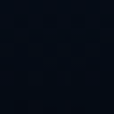
PREVIOUS：
迎难而上 唤燃亿心——2020中甲联赛圆满落幕
NEXT：
奥运会预选赛中国女足3-0战胜泰国女足
Related News
世界杯比分背后的精彩瞬间解析
世界杯竞猜平台好不好？深度评测！
新手必读：世界杯竞猜平台入门指南
2026世界杯投注赔率分析大揭秘
世界杯买球平台充值方式与安全攻略