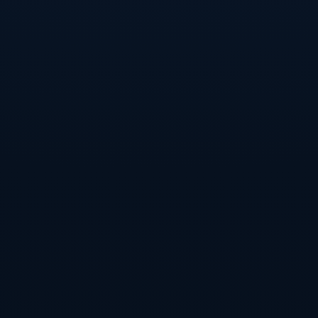
实意义将远远超出一次礼节性互动
体育产业升级与足球经济的战略想象
除了教育与青训层面 体育产业同样是这次会见不可忽视的重要背景
随着中国居民消费结构升级 健康 体育与休闲类消费成为新增长点
足球产业的价值链延展空间极大 从职业联赛版权转播 球星经济到周
边产品 智慧场馆和数据服务 形成了一个多层次生态 在这一生态中
国际足联掌握着世界杯等顶级赛事资源 同时也在推动女子世界杯 青
年世界杯等多元赛事布局 对于希望在体育产业上形成新突破的中国
企业而言 与国际足联构建更紧密合作关系无疑能打开更广阔的国际
空间
当然 产业升级的前提是市场秩序和治理能力的同步提升 过往部分俱
乐部盲目投资 高价引援 却忽视财务可持续性和本土人才培养 造成
泡沫破裂和联赛动荡 这类教训也可能成为会见中反思与对话的重点