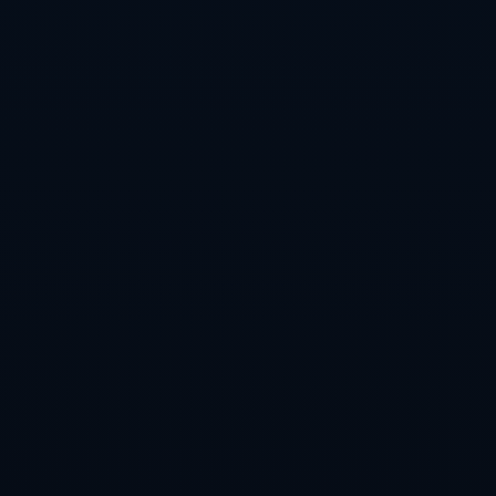
青少年公益项目 就有可能形成体育加发展的国际合作新样态
这意味着 中国不仅是世界足球市场的重要参与者 也是全球足球治理
的潜在规则贡献者 当因凡蒂诺与中国高层探讨合作时 实际上是在为
一种更具包容性与平衡性的全球体育秩序寻找新的支点 在这个过程
中 足球既是一项运动 又是一种沟通语言 更是一种构建信任与合作
的新工具 因此 在分析这次会见时 不能只停留在赛事合作或球员交
流层面 而应从全球公共产品供给和国际组织改革的高度去理解其深
远影响
总体而言 刘延东会见国际足联主席因凡蒂诺不仅是中国对外体育交
流日程上的一个节点 更是中国体育战略升级 足球改革深化 青少年
教育创新以及全球治理参与度提升的一个交汇点 在未来 相似的高层
互动若能与具体项目落地 紧密结合 不断在校园 社区 俱乐部 国际赛
事等多个层面释放叠加效应 那么这次会见所折射出的动能 将在更长
时间尺度上影响中国与世界足球发展的轨迹