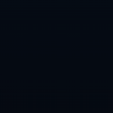
世界杯竞猜平台排行榜数据研究
Categories
公司新闻
行业资讯
NEWS
世界杯比分背后的精彩瞬间解析
詹姆斯21+11+5破最老纪录 2断3帽防守不遗余力
官宣，最快女护士被重罚，原因找到，医院回应，5
次马拉松获20万