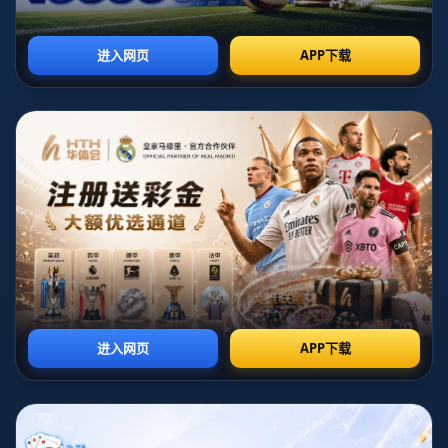
在中国积极推动建设体育强国的大背景下 其象征意义尤为突出 一方
面 通过与国际足联高层的面对面沟通 中国可以更加主动地讲述自己
的体育故事 在全球足球治理体系中发出更有分量的声音 另一方面
这也是展示中国在足球改革 青少年培养 女足发展以及职业联赛治理
方面努力的窗口
值得注意的是 这种体育外交并非简单的形象工程 它与国家软实力建
设紧密相连 当国际足联主席因凡蒂诺评价某一国家在足球普及 球员
培养或赛事组织方面的进展时 这些评价常常会被媒体解读为对该国
整体治理能力和社会活力的一种背书 在这样的逻辑下 会见本身就具
备放大效应 能在国际舆论场形成正向联想 体育自信 国家自信 文化
自信在这里形成了一个相互支撑的闭环
中国足球转型中的机会与挑战
如果把这次会见放入中国足球发展的时间轴中来审视 会发现它与中