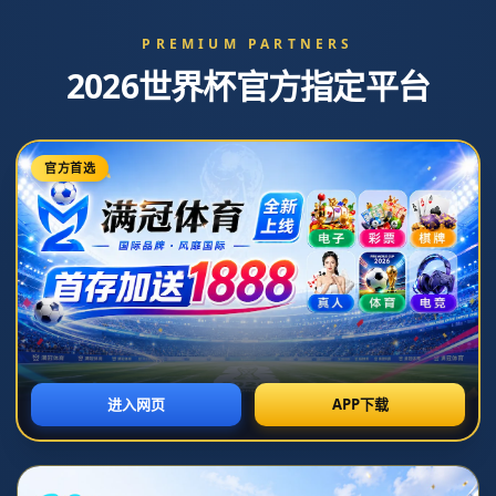
Toggl
navig
首页
> NEWS
NEWS
刘延东会见国际足联主席因凡蒂诺
刘延东会见国际足联主席因凡蒂诺的深层意义
在全球体育版图不断重绘的当下 一次高层会见往往不仅是礼节性接
触 更是国家战略与体育治理理念的一次集中呈现 刘延东会见国际足
联主席因凡蒂诺 便是一例颇具象征意义的事件 这场会见将中国体育
发展愿景 国际足联改革思路以及世界足球格局的潜在变动浓缩在同
一时空之中 对观察中国如何借助足球这一世界第一运动提升国家形