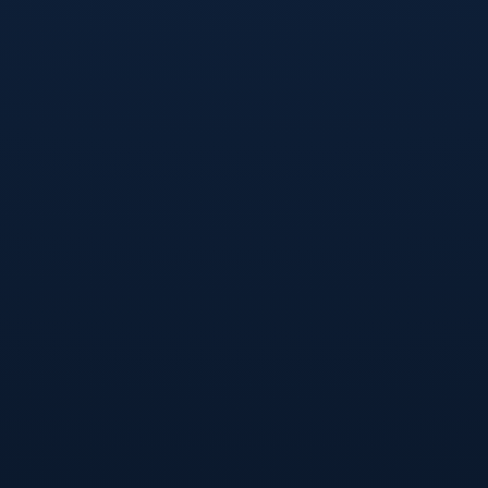
青少年足球与教育体系的深度融合
提到刘延东 很难回避她在教育领域的长期工作经历 这也为会见赋予
了一个格外重要的切入点 即如何通过足球促进青少年全面发展 在许
多足球强国 足球并不仅仅被视为竞技项目 而是融入校园课程 社团
活动和社区文化之中 孩子们在球场上学会合作 纪律与抗压能力 这
些素养在未来职业与社会生活中都极为关键 中国推进校园足球多年
但在课程设计 师资力量 竞赛体系与升学制度衔接方面仍存在不少制
度摩擦
在与因凡蒂诺的交流中 引入国际足联在青少年足球发展方面的经验
显然具有现实意义 例如 如何通过分级联赛体系保障不同年龄段孩子
的参与感和成就感 如何建立覆盖全国的校园足球数据平台 为政策优
化提供依据 再比如 如何在保证学生学业压力合理的前提下 提供更
系统的训练安排 这些问题既与教育治理相关 也牵动着千家万户的切
身利益 一旦在高层会谈中形成共识 后续便可能通过合作项目 与国