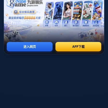
进1球，很可能存在“运气不佳”的成分，在淘汰赛中其进球数有一定
概率回归正常，这时专家会在预测比分时适度提高该队的进球预
期。
战术风格与比分分布的关系
仅仅依赖数据还不够，战术风格往往决定了比分预测的分布形态。
偏向稳守反击的球队，比如历届世界杯中多支防守型传统强队，通
常会让比赛节奏变慢，压缩对手空间，比赛的进球数自然倾向于低
比分区间 1比0 1比1 0比0 等。而崇尚高位逼抢与快速推进的球队则
更容易出现多球大战。在专家分析中，一个常见的做法是将球队战
术标签化，例如“高压逼抢 中路渗透 边路起球 深度防守”等，并结合
对手风格进行匹配分析。当双方风格相克时，比分上下限会被拉开
比如打反击的球队遇到必须压上进攻的对手，出现3比1 2比2这类比
分的概率就会明显增加。