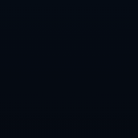
Categories
公司新闻
行业资讯
NEWS
世界杯赛程预测：热门球队对阵解读
世界杯外围竞猜玩法解析：从入门到精通攻略
世界杯下注平台安全性排行，维护资金安全
世界杯外围投注与传统彩票的差异与选择！
世界杯投注稳定打法：减少不必要失误