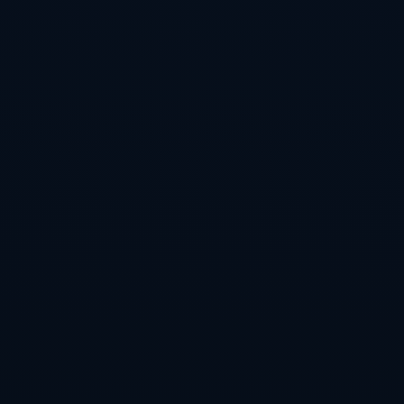
风险与处理进展,这一差异充分展现了安全投入与风险结果之间的关
联。
用户自我防护 提升安全意识与甄别能力
即使世界杯外围入口在技术和管理上做到严格防护,用户自身的安全
意识仍然是关键一环。参与者在选择入口时,可以从多个维度进行初
步判断,例如查看是否采用HTTPS浏览 浏览器是否提示安全证书是否
可信,留意平台是否存在明显拼写错误 广告弹窗过多或界面极不专业
等异常迹象。在注册时,避免使用与其他重要账号相同的密码,并为账
户开启双重验证等保护措施。此外,尽量通过官方渠道获取入口地址,
不要轻信社交平台中的不明链接或所谓内部优惠通道。一旦发现账
户登录异常 余额异常变动或无法正常提现,要第一时间联系平台客服
并保留相关记录,必要时寻求法律途径维护自身权益。
综合评估入口安全性 建立多维度判断框架