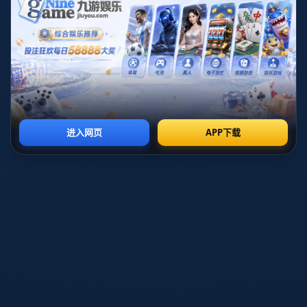
要评估世界杯外围入口安全性如何保障,首先要明确安全防护的核心
目标,大致可归纳为三点 身份真实可验证 资金流向可追溯 数据传输
可加密。只有在这三方面同时达标,入口才算具备基本安全门槛。身
份层面,可靠平台会设置多重注册与登录验证,例如手机短信验证 邮
箱验证 以及更高等级的动态令牌认证等,以减少盗号风险;资金层面,
正规渠道会采取分级风控策略,对异常充值与提现行为进行实时拦截;
数据层面,则依赖于加密算法和安全协议,防止在传输过程中遭到窃取