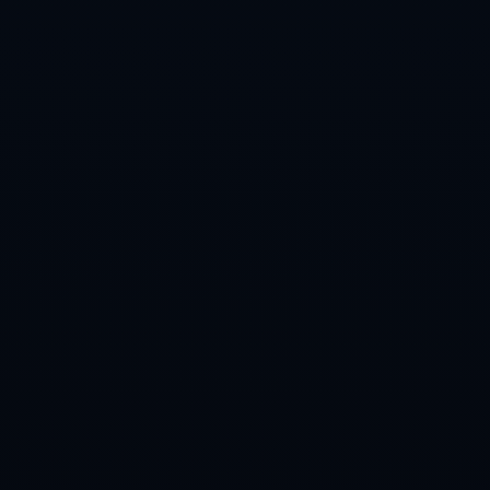
Categories
公司新闻
行业资讯
NEWS
如何科学竞猜2026世界杯下注技巧
世界杯买球入口全球玩家一致首选
官方：阿布資產遭凍結 切爾西出售事宜被禁止.
世界杯下注平台排行榜：热门平台对比
瓜迪奧拉再度批評英超賽程安排 直言球隊根本無法
完成訓練.