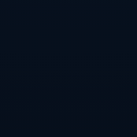
件,可以迅速追溯责任与漏洞来源。对于用户而言,在注册和使用世界
杯外围入口时,也应关注平台是否公开隐私政策 是否解释数据用途与
保存时间,这些细节往往体现出平台在安全与合规上的态度。
典型案例分析 安全入口与高风险入口的对比
从实际案例看,安全意识薄弱的世界杯外围入口往往在短时间内出现
集中风险。有曾经曝光的案例显示,某不知名平台在世界杯期间临时
上线,页面缺乏统一风格 证书信息异常,但凭借高额返利吸引了大量
用户。由于后台没有基础的安全加固,攻击者很快通过简单的注入漏
洞获取数据库权限,造成用户账号密码与余额信息的大量泄露。更严
重的是,平台本身未与正规支付机构对接,资金流向不透明,最终在赛
程过半时直接关闭入口,用户资金难以追回。与之形成对比的是,部分
正规平台则在赛事前完成多轮压力测试和安全审计,即使遇到攻击和
访问高峰,也能通过应急预案迅速恢复服务,并通过公告主动告知用户