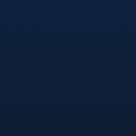
或篡改。
技术安全基础 加密传输与服务器防护
从技术角度看,世界杯外围入口的安全保障主要体现在通信加密和服
务器防护两大领域。加密传输是第一道防线,合规平台会使用HTTPS
及TLS协议,通过SSL证书确保用户浏览器与服务器之间的交互数据在
传输过程中处于加密状态,外部攻击者即便截获数据包,也难以解读其
中内容。与此同时,服务端通常会部署多层防火墙和入侵检测系统,对
可疑访问进行过滤,避免常见的注入攻击 漏洞扫描以及暴力破解等行
为。部分平台还会结合CDN与分布式架构,利用流量清洗和节点分流
的方式抵御DDoS攻击,以防在重大赛事期间因访问量激增或恶意攻
击导致入口瘫痪。