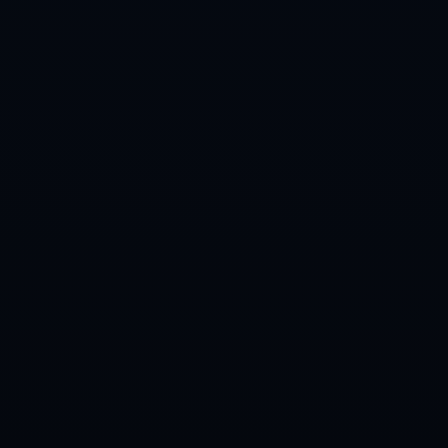
世界杯投注的心理建设：从容应对波动
中超第8輪大連人2-2長春亞泰 吳偉世界波儒尼奧爾
任意球絕平.
世界杯直播互动：参与现场投票与讨论
Contact Us
Contact: 九游娱乐
Phone: 15942227301
Tel: 028-8084971
E-mail: admin@9you-shop.com
Add:甘肃省定西市通渭县华家岭乡