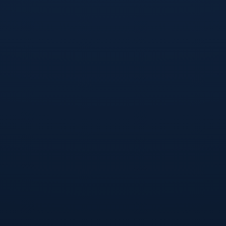
安全合规在排行榜中的权重不断提高
随着用户风险意识提升 近几年在各种世界杯下注平台排行榜中 安全
合规因素的权重明显加大 很多老玩家在选择平台时 会优先确认平台
是否采用
实名认证和风控系统
是否支持设置单日限额和自我排除等
功能 这些都属于负责任赌博的一部分 一些稳定运营多年的平台 在
服务器架构上也会做多重备份 避免在热门比赛开赛前后因为流量激
增出现宕机 从而影响下注和结算 对比之下 那些临时搭建的小型站
点 虽然可能打出夸张的奖金宣传 却难以在系统安全和稳定性上做足
投入 一旦出现争议 往往缺乏有效仲裁渠道 因而在正规评估体系中