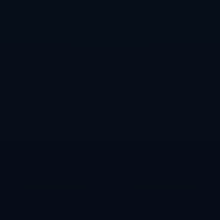
如何结合排行榜选择适合自己的平台
综合来看 一份专业的世界杯下注平台排行榜 更像是一个多维度的参
考坐标 而非绝对标准 用户在参考时 应结合自身偏好 做有选择的取