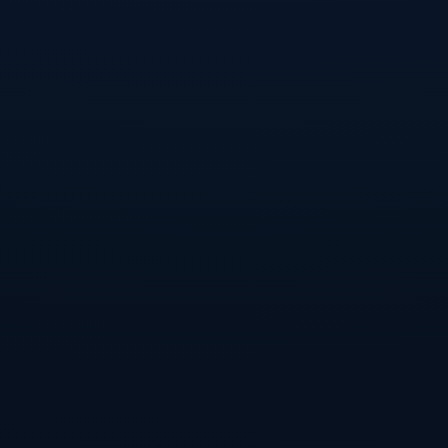
赔率策略与平台差异分析
很多用户在比较热门平台时 会不自觉地被高赔率吸引 但从专业视角
看
排行靠前的平
稳定合理的赔率结构往往比短期异常高赔率更重要
台通常会基于强大的交易与风控模型 根据市场资金流向调整盘口和
水位 实现风险平衡 在世界杯这种全球性大赛中 一场焦点战的资金
量就足以考验平台的承受能力 若平台后台模型薄弱 很容易出现严重