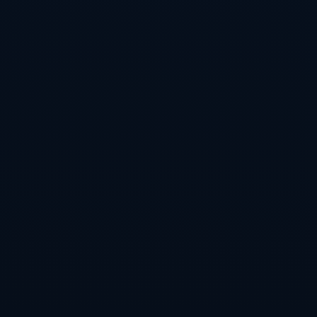
操作在排行榜筛选中有很强的参考价值 与之相反 部分合规意识强的
平台 会对异常投注行为进行限制 比如同一场比赛短时间内大量买入
某一冷门盘口 或使用多账号套利 这些行为容易触发风控 被平台采
取限额 或延迟审核 虽然在个别玩家看来自由度受限 但从整体稳定
运营角度看 这类风控机制反而是平台可靠的一种体现 在阅读平台排
行榜时 若能留意这些细节 对最终决策会更有帮助