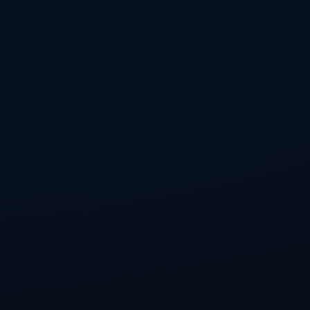
步锁定主动权 开场阶段 球队并未急于压上 而是采用中
大脚解围 通过抢下第二落点 荣耀之城在不冒过多风险的