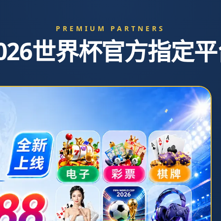
Home
关于我们
S
总决赛第六轮回顾】首支冲乙队伍产生
成功冲乙
第六轮回顾 冲乙脚步与荣耀之城的诞生
赛的战火燃烧到第六轮时，所有人都明白，一个真正意义上的分水岭已经到