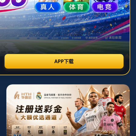
之中 廊坊荣耀之城以一波强势表现率先冲乙 成为本赛季最大的话题之一 
为城市足球书写了新的章节 这不只是一场简单的升级之旅 更是一支球队 一
乙队伍诞生 背后是漫长的蓄力与精准的节奏控制
初默默无闻 到总决赛第六轮率先完成冲乙 廊坊荣耀之城的上升轨迹 看似突
健 防守有序 进攻锐利 在进入总决赛之后 他们进一步放慢自我曝光节奏 
频繁轮换 中后场则保持高度稳定 用最小的消耗 保证了第六轮的爆发力 这
轮这种关乎命运的节点 很多球队会被压力裹挟 选择更保守的踢法 而荣耀之
入自己擅长的节奏 当中场核心频繁在肋部接球 转身推进时 对手的防守就已
层面占据上风 也让“首支冲乙队伍”这一身份 显得水到渠成 而非偶然之喜
组头名 不是比分的胜利 而是完整体系的胜利
束后 廊坊荣耀之城提前锁定小组头名 这意味着 在剩余比赛中 即便出现波
官式”的领先 关键不在单场比分 而在于体系的稳定与执行的极致 赛季中段
换核心框架 反而通过细节调整提升整体效率 比如 在边路进攻中减少无效传