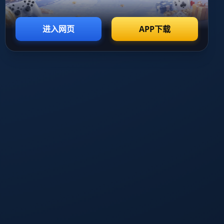
队始终坚守“先不输再求赢”的底层逻辑 在第六轮这场决
 而是利用防守质量挤压对方进攻信心 在对手体能与耐心
是锁定小组头名的真正原因