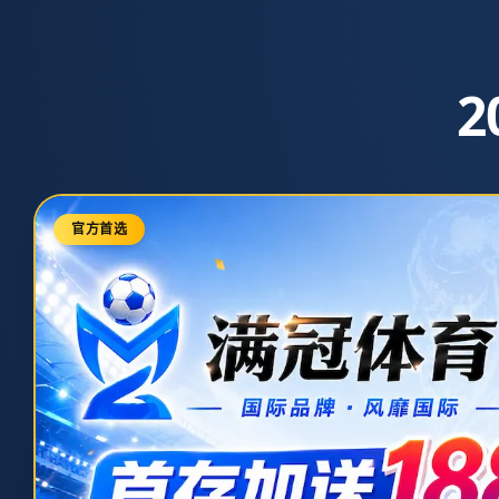
首页
> NEWS
Categories
NEW
公司新闻
【
行业资讯
NEWS
总决赛
使用世界杯外围入口需了解
当总决
哪些规则