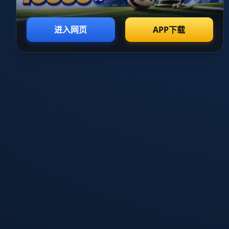
赔率计算方式
最后一
从数据
Contact Us
定命运
双重下
Contact: 九游娱乐
廊坊荣
Phone: 15942227301
Tel: 028-8084971
E-mail: admin@9you-shop.com
Add:甘肃省定西市通渭县华家岭乡