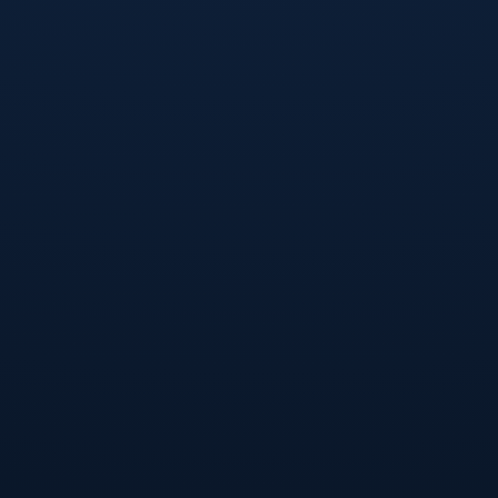
传统强队相比 廊坊在足球版图上并非长期处于聚光灯中心 但随着荣耀之城
“成长品牌”“下沉城市足球崛起”“区域足球新力量”等关键词 对廊坊本地
当城市名字与“荣耀之城”并列出现时 其象征意义已经超越一张升级名额
意的是 荣耀之城在运营层面也十分注重“城市气质”的打造 比如 在主场比
合开展活动 甚至在社交平台用更年轻化的表达方式传递俱乐部文化 这让球
区与城市生活 把自己变成廊坊故事的一部分 当“廊坊荣耀之城”这个名字