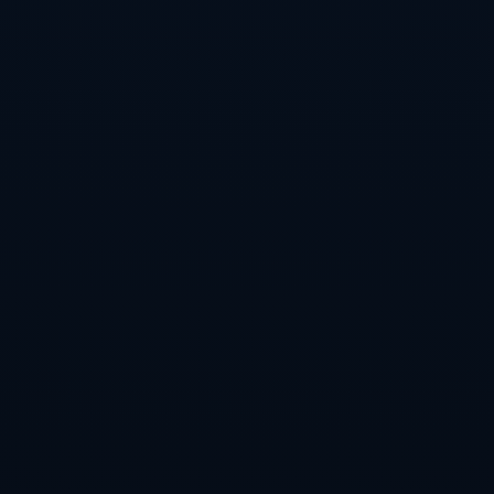
端 教练组刻意安排了更多肋部渗透 通过前腰与边锋的交叉跑位 制造防线错
耀之城善于利用的区域 他们没有一味追求远射或个人突破 而是依靠短传配
场以整体结构拖垮对手的比赛 而从心理层面看 则是一场用执行力回应压力
的是 在建立领先后 荣耀之城并未被情绪左右 没有盲目追求大比分 而是通
轮转 降低被对手偷袭的风险 这体现出球队在关键轮次中的成熟心态 同时
第六轮的价值 不止是一个名额的归属
整体视角看 总决赛第六轮不仅是产生首支冲乙队伍的节点 更是一面放大镜
面前显露短板 防线频繁犯错 有的则在进攻端显得办法不多 而廊坊荣耀之城
环节不算顶尖 也通过整体覆盖与战术安排进行弥补 在这样的背景下 冲乙