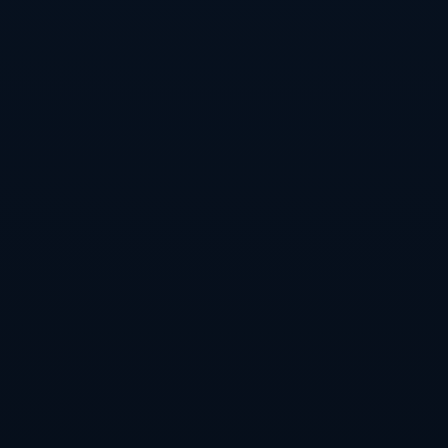
赛第六轮的关键一役为例 我们可以更直观地看到 荣耀之城如何在细节中一步
动式逼抢 对方一旦尝试从后场组织 就会遭遇双人乃至三人合围 逼迫其选择
 获取了中场主动权