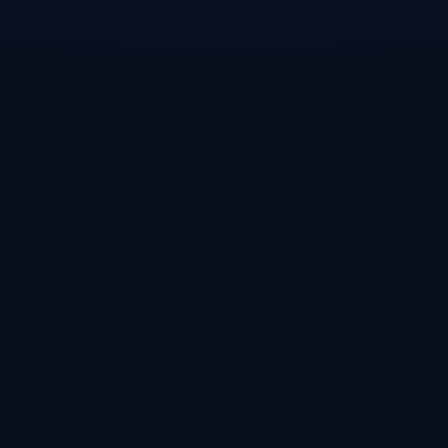
把视角从单场比赛放大到整个东亚赛区八强，可以看到一个值得重
视的趋势 东亚女足传统强队如日本 韩国依旧保持整体领先稳定性，
但中国U14女足在部分场次的表现已经具备“搅局者”的特质。从近
几年多项U14 U15赛事结果来看，中国球队在面对泰国 越南等东南
亚球队时优势明显，同时在对阵日韩时的差距正在缩小 其中一个关
键变量，是基础训练质量的提升和训练理念更新。过去更强调“体能
和拼抢”的单一模式，逐渐被“基础技术 位置理解 小组配合”的综合
训练所替代。与此越来越多女足教练开始借鉴五人制 足球操等多样
化形式提升球员触球频次和小空间处理能力。东亚赛区八强的产
生，是一次阶段性排名，但更重要的是，它能让各队清晰感知自己
在区域内的相对位置，从而在未来两三年的训练规划中做出更有针
对性的调整。