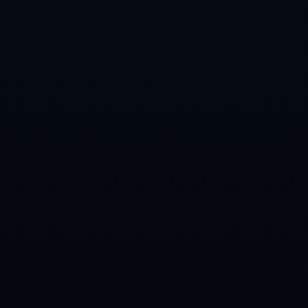
2022世界杯丹麥陣容名單.
找寻最佳世界杯下注入口官方网址
Contact Us
Contact: 九游娱乐
Phone: 15942227301
Tel: 028-8084971
E-mail: admin@9you-shop.com
Add:甘肃省定西市通渭县华家岭乡