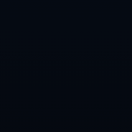
公司新闻
行业资讯
NEWS
拜仁為薩比策轉會設標 要求曼聯出價2200萬英鎊.
英國媒體：拜仁可能解雇圖赫爾，他或將再次回到
英超執教西漢姆聯！.
世界杯下注平台如何选择最佳网站
弗拉霍維奇：奪得意甲冠軍是球隊的夢想和目標！.
世界杯外围投注技巧，新手必备指南
世界杯竞猜经验交流：打造竞猜达人