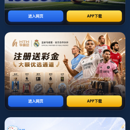
成绩层面显现 二是通过高水平区域赛事检验训练方法和选材标准，
为之后U16 U17乃至成年队搭建更科学的“人才通道” 三是让更多家
长和社会看到女足发展所带来的真实回报，从而形成良性循环的支
持环境。在这样的背景下，中国队迎战韩国，不再只是单场淘汰
战，而更像是体系对体系、路径对路径的一次集中对照。
中韩U14对决的技战术侧重点
谈到中国队迎战韩国，很容易联想到两国在男足和成年女足层面的
风格差异。放到U14女足层面，这种差异同样存在，但呈现形态略
有不同。韩国U14女足通常在小范围配合、地面传切以及整体站位
上表现较为成熟，这与其国内长期强调“技战术细节和位置感训练”
的体系密切相关。而中国U14女足近年来则在身体对抗能力、纵向
冲击速度、局部突破意愿上有明显提升，部分原因在于选材时更注
重运动天赋与爆发力，并引入了更科学的体能训练理念。于是，这