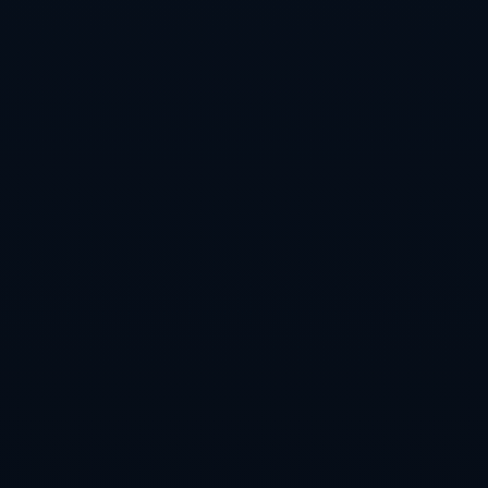
如果把“U14女足锦标赛东亚赛区八强产生 中国队迎战韩国”视作一
个时间节点，它更像是中国女足青训路径上的阶段性成果展示。通
过与韩国这样在青训体系上相对成熟的对手交锋，中国队可以在多
个维度上进行对照 比如选材是否过度偏好身体条件而忽视技术多样
性 训练中是否留给球员足够的“自由决策”空间 球队内部是否形成良
性竞争与互相扶持的文化。在一些地区队试点中，已经出现了“学习
训练一体化 日常表现也纳入选拔考量”的新模式，不再单纯只看短
期赛事成绩，而是通过长期追踪球员态度与成长曲线来决定晋级机
会。这种更重视“持续成长”而非“一次性爆发”的思路，恰恰是缩小
与日韩差距的重要一步。
中韩比赛结果之外的价值
很多时候，公众在讨论U14女足中国队迎战韩国时，习惯把焦点锁
定在比分本身，比如是淘汰出局还是挺进半决赛，是否完成“复仇”