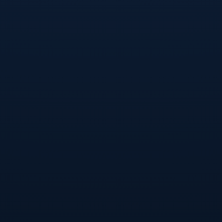
变，不仅打乱了韩国队的整体站位，也让中国队球员在心理上获得
巨大的自信加成。这个案例说明，在U14层面，战术执行力和临场
调整往往比复杂的战术板更关键，只要抓住一两个重点，就有可能
改变比赛走势。
心理抗压能力成为隐藏关键
与成年队相比，U14女足在心理层面更为敏感和易波动。当中国队
迎战韩国这样的传统强敌时，“标签效应”会在不知不觉中影响队员
心态 部分球员可能会在赛前就形成“对手更强”的假设，表现为开局
不敢拿球、不敢突破，甚至不敢喊话指挥。在这一点上，教练团队
和心理辅导显得尤为重要。近年来，一些地方足校和俱乐部开始在
高规格比赛前引入简化版心理训练，比如通过呼吸控制、场景想
象、队内角色扮演等方式，让队员提前“经历”压力场景。有教练会
在赛前强调 你们不是在对抗韩国队的名气，而是在对抗场上的十一