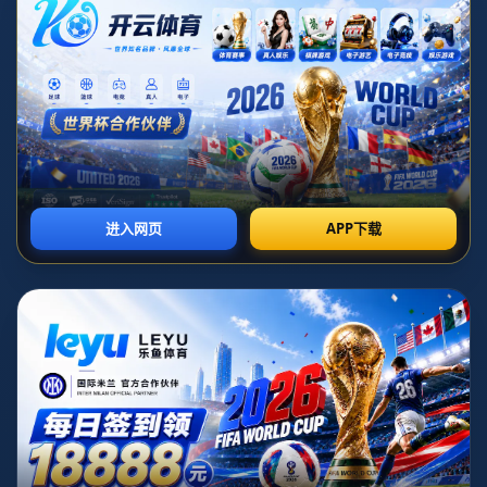
程的号角。围绕“U14女足锦标赛东亚赛区八强产生 中国队迎战韩
国”这一节点，许多人首先想到的是比赛结果和比分，但真正值得关
注的，是这场中韩对决如何折射出中国青训体系的进步、女足文化
的变化，以及东亚女足整体格局的微妙调整。中韩在成年国家队层
面的多次交锋，已经为两国女足塑造出鲜明的竞争关系，而如今这
种竞争被自然延伸到了更低年龄段的U14层面，这意味着未来十年
的亚洲女足版图，可能正悄然在这些少女的奔跑和对抗中重绘。
东亚赛区八强产生的现实意义
U14女足锦标赛东亚赛区八强的产生，看似只是阶段性分水岭，实
则是对各国青训储备的一次集中检验。在这个年龄段，身体发育、
技战术理解、心理成熟度都处于快速变化期，能在激烈的分组赛中
脱颖而出，意味着球队至少在选材、训练、管理三方面已经形成基
本合力。对中国队而言，闯入东亚赛区八强有三层现实意义 一是证
明此前几年在校园足球与女足青训项目上的持续投入，已经开始在